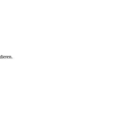
dieren.