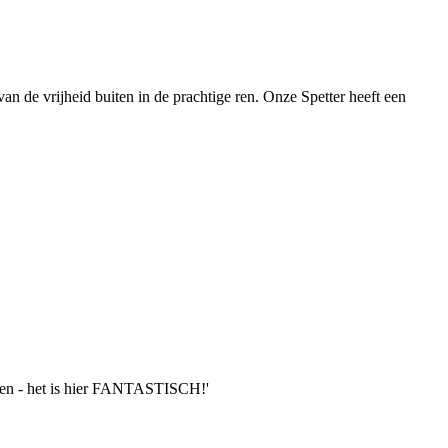
van de vrijheid buiten in de prachtige ren. Onze Spetter heeft een
ingen - het is hier FANTASTISCH!'