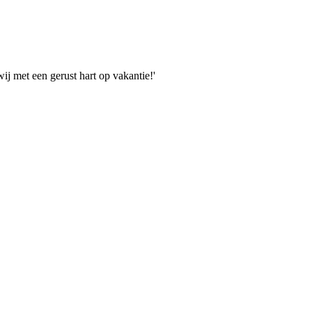
wij met een gerust hart op vakantie!'